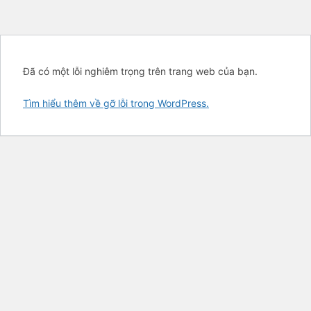
Đã có một lỗi nghiêm trọng trên trang web của bạn.
Tìm hiểu thêm về gỡ lỗi trong WordPress.