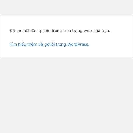
Đã có một lỗi nghiêm trọng trên trang web của bạn.
Tìm hiểu thêm về gỡ lỗi trong WordPress.