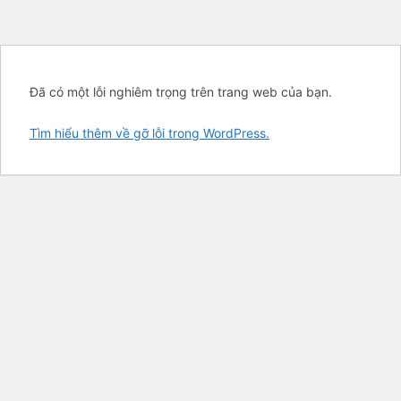
Đã có một lỗi nghiêm trọng trên trang web của bạn.
Tìm hiểu thêm về gỡ lỗi trong WordPress.