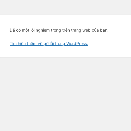
Đã có một lỗi nghiêm trọng trên trang web của bạn.
Tìm hiểu thêm về gỡ lỗi trong WordPress.